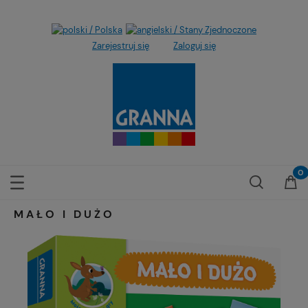
Zarejestruj się
Zaloguj się
MAŁO I DUŻO