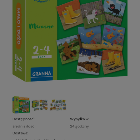
Dostępność:
Wysyłka w:
średnia ilość
24 godziny
Dostawa: