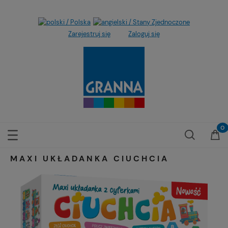
Zarejestruj się
Zaloguj się
MAXI UKŁADANKA CIUCHCIA