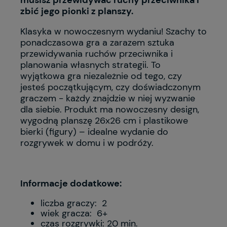
zbić jego pionki z planszy.
Klasyka w nowoczesnym wydaniu! Szachy to
ponadczasowa gra a zarazem sztuka
przewidywania ruchów przeciwnika i
planowania własnych strategii. To
wyjątkowa gra niezależnie od tego, czy
jesteś początkującym, czy doświadczonym
graczem - każdy znajdzie w niej wyzwanie
dla siebie. Produkt ma nowoczesny design,
wygodną planszę 26x26 cm i plastikowe
bierki (figury) – idealne wydanie do
rozgrywek w domu i w podróży.
Informacje dodatkowe:
liczba graczy: 2
wiek gracza: 6+
czas rozgrywki: 20 min.