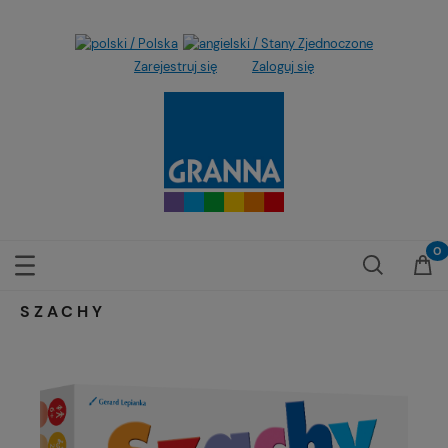
Zarejestruj się
Zaloguj się
SZACHY