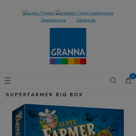
Zarejestruj się
Zaloguj się
SUPERFARMER BIG BOX