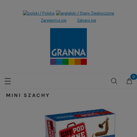
Zarejestruj się
Zaloguj się
MINI SZACHY