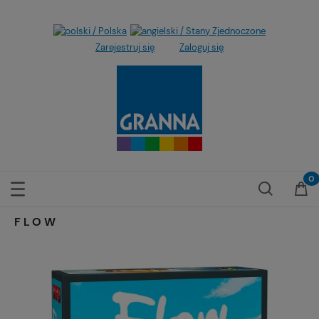
Zarejestruj się
Zaloguj się
FLOW