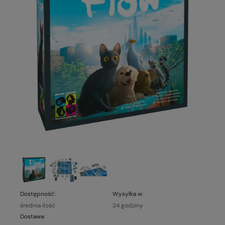
Dostępność:
Wysyłka w:
średnia ilość
24 godziny
Dostawa: