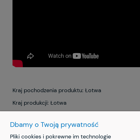
Kraj pochodzenia produktu: Łotwa
Kraj produkcji: Łotwa
Dbamy o Twoją prywatność
Pliki cookies i pokrewne im technologie