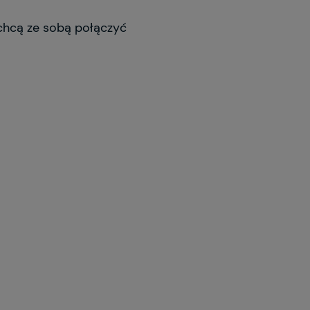
chcą ze sobą połączyć