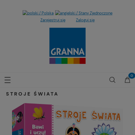
Zarejestruj się
Zaloguj się
STROJE ŚWIATA