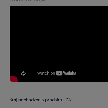
Kraj pochodzenia produktu: CN