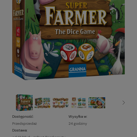
Dostępność:
Wysyłka w:
Przedsprzedaż
24 godziny
Dostawa: