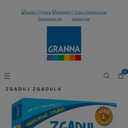
Zarejestruj się
Zaloguj się
ZGADUJ ZGADULA