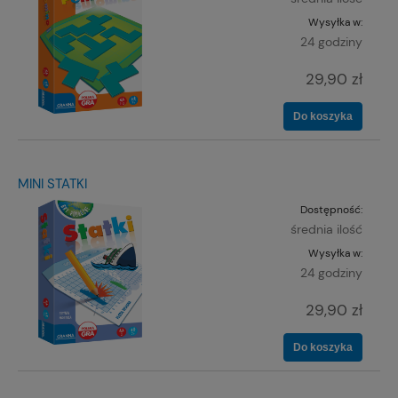
Wysyłka w:
24 godziny
29,90 zł
Do koszyka
MINI STATKI
Dostępność:
średnia ilość
Wysyłka w:
24 godziny
29,90 zł
Do koszyka