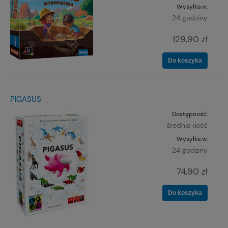
Wysyłka w:
24 godziny
129,90 zł
Do koszyka
PIGASUS
Dostępność:
średnia ilość
Wysyłka w:
24 godziny
74,90 zł
Do koszyka