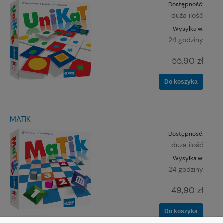
Dostępność:
duża ilość
Wysyłka w:
24 godziny
55,90 zł
Do koszyka
MATIK
Dostępność:
duża ilość
Wysyłka w:
24 godziny
49,90 zł
Do koszyka