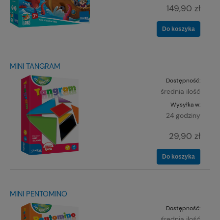
149,90 zł
Do koszyka
MINI TANGRAM
Dostępność:
średnia ilość
Wysyłka w:
24 godziny
29,90 zł
Do koszyka
MINI PENTOMINO
Dostępność:
średnia ilość