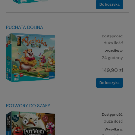
Do koszyka
PUCHATA DOLINA
Dostępność:
duża ilość
Wysyłka w:
24 godziny
149,90 zł
Do koszyka
POTWORY DO SZAFY
Dostępność:
duża ilość
Wysyłka w: