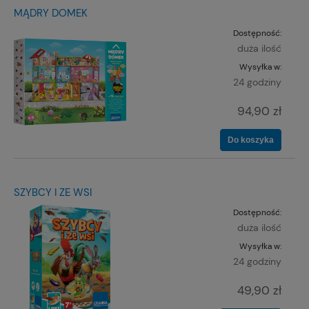
MĄDRY DOMEK
Dostępność:
duża ilość
Wysyłka w:
24 godziny
94,90 zł
Do koszyka
SZYBCY I ZE WSI
Dostępność:
duża ilość
Wysyłka w:
24 godziny
49,90 zł