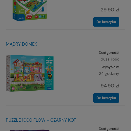
29,90 zł
Do koszyka
MĄDRY DOMEK
Dostępność:
duża ilość
Wysyłka w:
24 godziny
94,90 zł
Do koszyka
PUZZLE 1000 FLOW - CZARNY KOT
Dostępność: