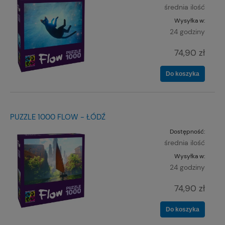
średnia ilość
Wysyłka w:
24 godziny
74,90 zł
Do koszyka
PUZZLE 1000 FLOW - ŁÓDŹ
Dostępność:
średnia ilość
Wysyłka w:
24 godziny
74,90 zł
Do koszyka