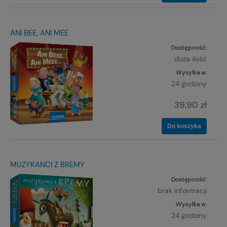
ANI BEE, ANI MEE
Dostępność:
duża ilość
Wysyłka w:
24 godziny
39,90 zł
Do koszyka
MUZYKANCI Z BREMY
Dostępność:
brak informacji
Wysyłka w:
24 godziny