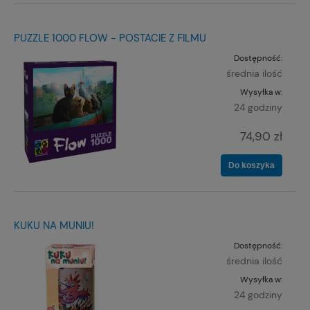
PUZZLE 1000 FLOW - POSTACIE Z FILMU
Dostępność:
średnia ilość
Wysyłka w:
24 godziny
74,90 zł
Do koszyka
KUKU NA MUNIU!
Dostępność:
średnia ilość
Wysyłka w:
24 godziny