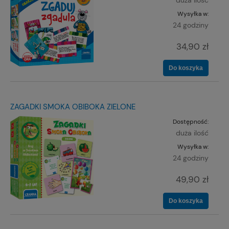
Wysyłka w:
24 godziny
34,90 zł
Do koszyka
ZAGADKI SMOKA OBIBOKA ZIELONE
Dostępność:
duża ilość
Wysyłka w:
24 godziny
49,90 zł
Do koszyka