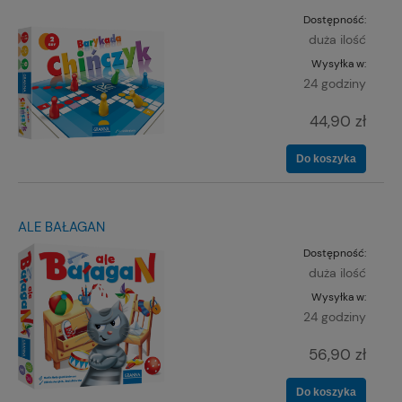
Dostępność:
duża ilość
Wysyłka w:
24 godziny
44,90 zł
Do koszyka
ALE BAŁAGAN
Dostępność:
duża ilość
Wysyłka w:
24 godziny
56,90 zł
Do koszyka