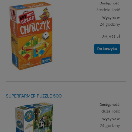
Dostępność:
średnia ilość
Wysyłka w:
24 godziny
26,90 zł
Do koszyka
SUPERFARMER PUZZLE 500
Dostępność:
duża ilość
Wysyłka w:
24 godziny