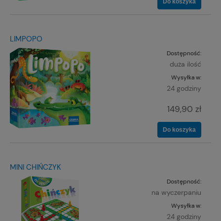
Do koszyka
LIMPOPO
Dostępność:
duża ilość
Wysyłka w:
24 godziny
149,90 zł
Do koszyka
MINI CHIŃCZYK
Dostępność:
na wyczerpaniu
Wysyłka w:
24 godziny