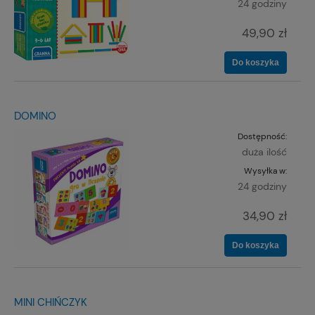
24 godziny
49,90 zł
Do koszyka
DOMINO
Dostępność:
duża ilość
Wysyłka w:
24 godziny
34,90 zł
Do koszyka
MINI CHIŃCZYK