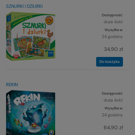
SZNURKI I DZIURKI
Dostępność:
duża ilość
Wysyłka w:
24 godziny
34,90 zł
Do koszyka
REKIN
Dostępność:
duża ilość
Wysyłka w:
24 godziny
64,90 zł