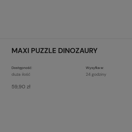
MAXI PUZZLE DINOZAURY
Dostępność:
Wysyłka w:
duża ilość
24 godziny
59,90 zł